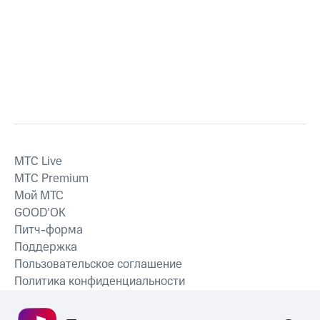
MTС Live
MTС Premium
Мой МТС
GOOD’OK
Питч-форма
Поддержка
Пользовательское соглашение
Политика конфиденциальности
Рекомендательные технологии