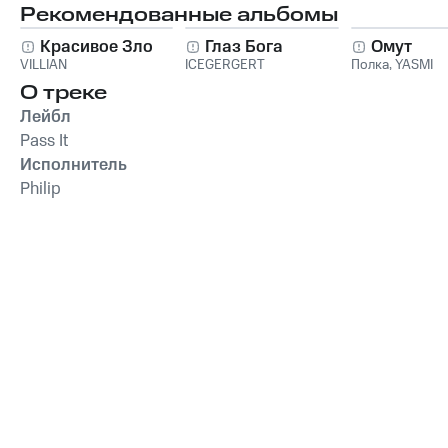
Рекомендованные альбомы
Красивое Зло
Глаз Бога
Омут
VILLIAN
ICEGERGERT
Полка
,
YASMI
О треке
Лейбл
Pass It
Исполнитель
Philip