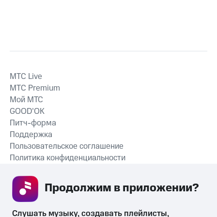
MTС Live
MTС Premium
Мой МТС
GOOD’OK
Питч-форма
Поддержка
Пользовательское соглашение
Политика конфиденциальности
Рекомендательные технологии
Продолжим в приложении? 
СКАЧАТЬ ПРИЛОЖЕНИЕ
Слушать музыку, создавать плейлисты, 