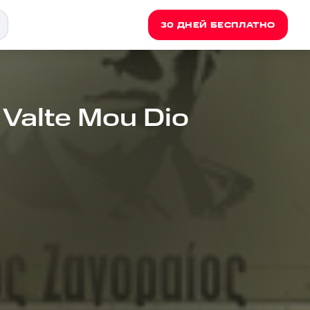
30 ДНЕЙ БЕСПЛАТНО
 Valte Mou Dio