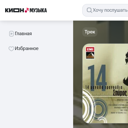
Трек
Главная
Избранное