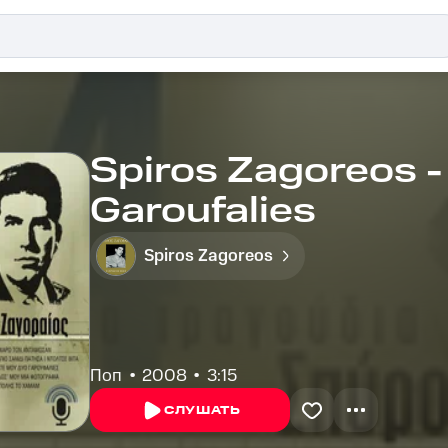
Spiros Zagoreos -
Garoufalies
Spiros Zagoreos
Поп
2008
3:15
СЛУШАТЬ