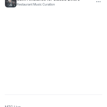
Restaurant Music Curation