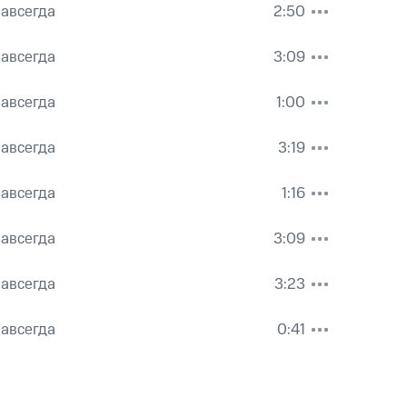
авсегда
2:50
авсегда
3:09
авсегда
1:00
авсегда
3:19
авсегда
1:16
авсегда
3:09
авсегда
3:23
авсегда
0:41