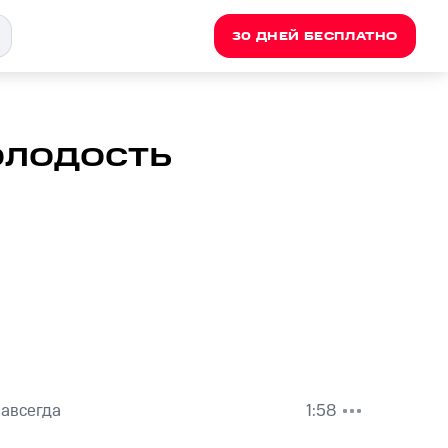
30 ДНЕЙ БЕСПЛАТНО
олодость
авсегда
1:58