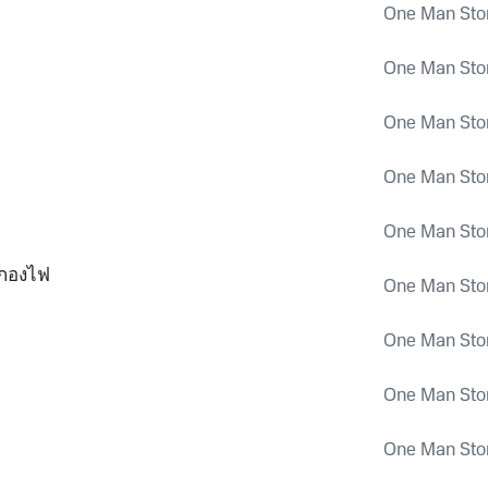
One Man Sto
One Man Sto
One Man Sto
One Man Sto
One Man Sto
บกองไฟ
One Man Sto
One Man Sto
One Man Sto
One Man Sto