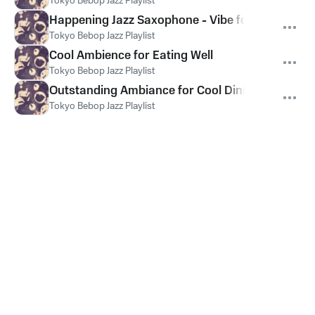
Tokyo Bebop Jazz Playlist
Happening Jazz Saxophone - Vibe for Cool Dinin
Tokyo Bebop Jazz Playlist
Cool Ambience for Eating Well
Tokyo Bebop Jazz Playlist
Outstanding Ambiance for Cool Dining
Tokyo Bebop Jazz Playlist