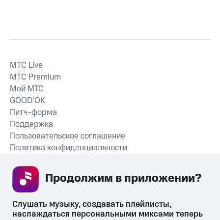
MTС Live
MTС Premium
Мой МТС
GOOD’OK
Питч-форма
Поддержка
Пользовательское соглашение
Политика конфиденциальности
Рекомендательные технологии
Продолжим в приложении? 
СКАЧАТЬ ПРИЛОЖЕНИЕ
Слушать музыку, создавать плейлисты, 
наслаждаться персональными миксами теперь 