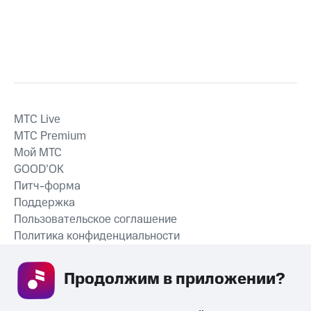
MTС Live
MTС Premium
Мой МТС
GOOD’OK
Питч-форма
Поддержка
Пользовательское соглашение
Политика конфиденциальности
Рекомендательные технологии
Продолжим в приложении? 
СКАЧАТЬ ПРИЛОЖЕНИЕ