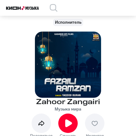
Исполнитель
Zahoor Zangairi
Музыка мира