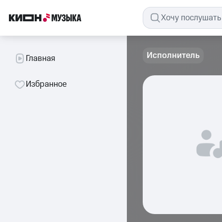
Исполнитель
Главная
Избранное