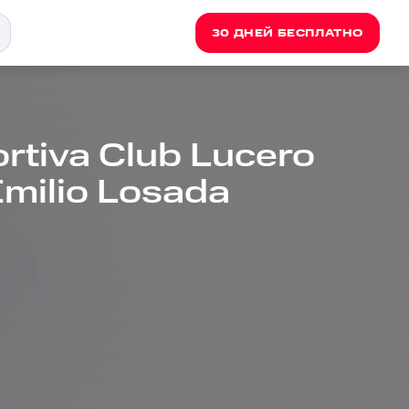
30 ДНЕЙ БЕСПЛАТНО
rtiva Club Lucero
Emilio Losada