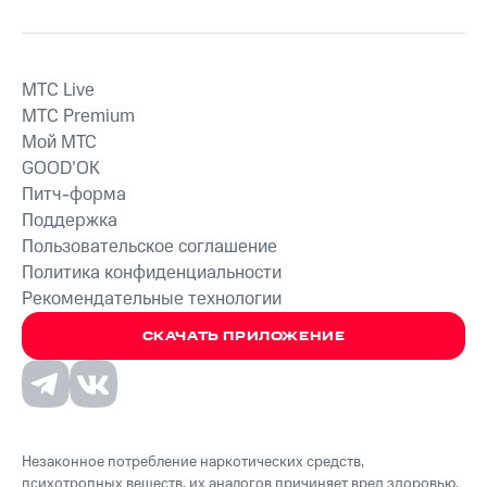
MTС Live
MTС Premium
Мой МТС
GOOD’OK
Питч-форма
Поддержка
Пользовательское соглашение
Политика конфиденциальности
Рекомендательные технологии
СКАЧАТЬ ПРИЛОЖЕНИЕ
Незаконное потребление наркотических средств,
психотропных веществ, их аналогов причиняет вред здоровью,