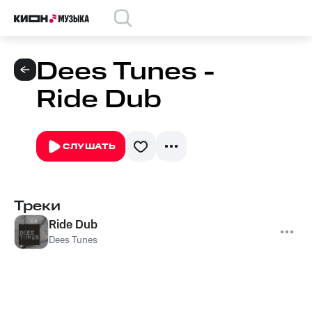
Dees Tunes -
Ride Dub
СЛУШАТЬ
Треки
Ride Dub
Dees Tunes