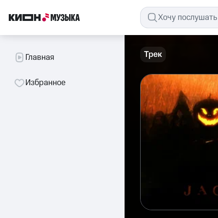
Трек
Главная
Избранное