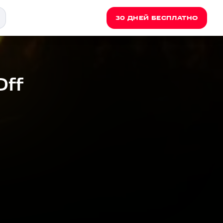
30 ДНЕЙ БЕСПЛАТНО
Off