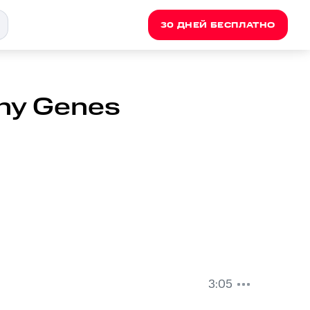
30 ДНЕЙ БЕСПЛАТНО
inny Genes
3:05