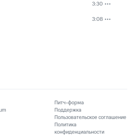
3:30
3:08
Питч-форма
ium
Поддержка
Пользовательское соглашение
Политика
конфиденциальности