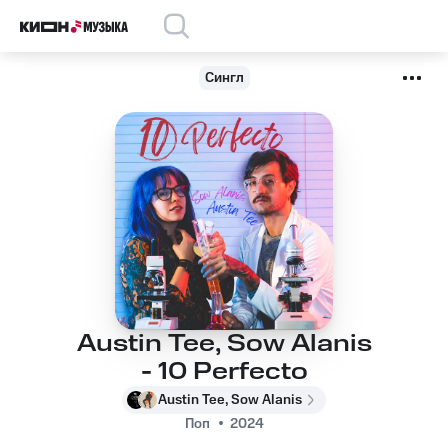
Сингл
Austin Tee, Sow Alanis
- 10 Perfecto
Austin Tee, Sow Alanis
Поп
2024