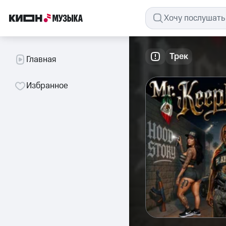
Трек
Главная
Избранное