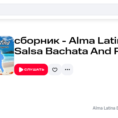
сборник - Alma Lati
Salsa Bachata And
СЛУШАТЬ
Alma Latina 