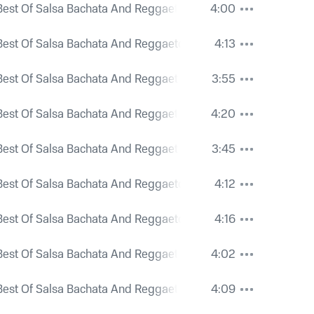
Best Of Salsa Bachata And Reggaeton
4:00
Best Of Salsa Bachata And Reggaeton
4:13
Best Of Salsa Bachata And Reggaeton
3:55
Best Of Salsa Bachata And Reggaeton
4:20
Best Of Salsa Bachata And Reggaeton
3:45
Best Of Salsa Bachata And Reggaeton
4:12
Best Of Salsa Bachata And Reggaeton
4:16
Best Of Salsa Bachata And Reggaeton
4:02
Best Of Salsa Bachata And Reggaeton
4:09