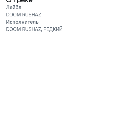
О треке
Лейбл
DOOM RUSHAZ
Исполнитель
DOOM RUSHAZ, РЕДКИЙ