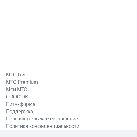
MTС Live
MTС Premium
Мой МТС
GOOD’OK
Питч-форма
Поддержка
Пользовательское соглашение
Политика конфиденциальности
Рекомендательные технологии