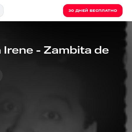
30 ДНЕЙ БЕСПЛАТНО
 Irene - Zambita de