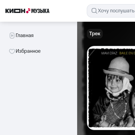
Трек
Главная
Избранное