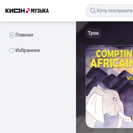
Трек
Главная
Избранное