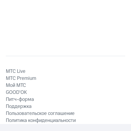
MTС Live
MTС Premium
Мой МТС
GOOD’OK
Питч-форма
Поддержка
Пользовательское соглашение
Политика конфиденциальности
Рекомендательные технологии