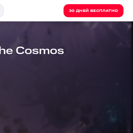
30 ДНЕЙ БЕСПЛАТНО
 The Cosmos