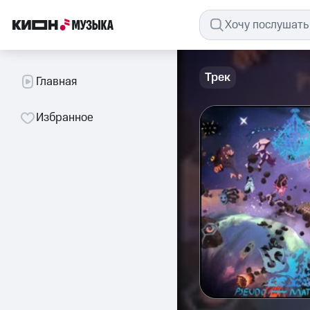
Трек
Главная
Избранное