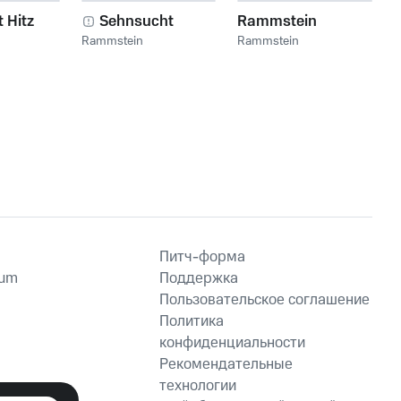
 Hitz
Sehnsucht
Rammstein
Rammstein
Rammstein
Питч-форма
ium
Поддержка
Пользовательское соглашение
Политика
конфиденциальности
Рекомендательные
технологии