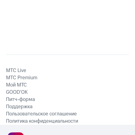
MTС Live
MTС Premium
Мой МТС
GOOD’OK
Питч-форма
Поддержка
Пользовательское соглашение
Политика конфиденциальности
Рекомендательные технологии