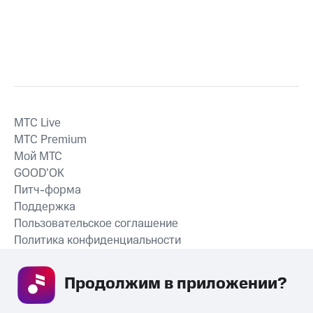
MTС Live
MTС Premium
Мой МТС
GOOD’OK
Питч-форма
Поддержка
Пользовательское соглашение
Политика конфиденциальности
Рекомендательные технологии
Продолжим в приложении? 
СКАЧАТЬ ПРИЛОЖЕНИЕ