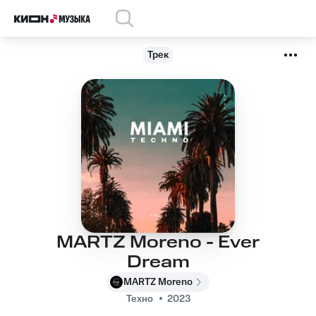
Трек
MARTZ Moreno - Ever
Dream
MARTZ Moreno
Техно
2023