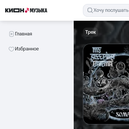
Трек
Главная
Избранное