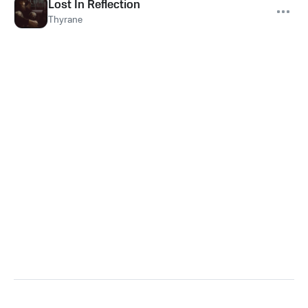
Lost In Reflection
Thyrane