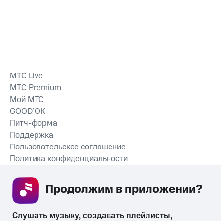
MTС Live
MTС Premium
Мой МТС
GOOD’OK
Питч-форма
Поддержка
Пользовательское соглашение
Политика конфиденциальности
Рекомендательные технологии
Продолжим в приложении? 
СКАЧАТЬ ПРИЛОЖЕНИЕ
Слушать музыку, создавать плейлисты, 