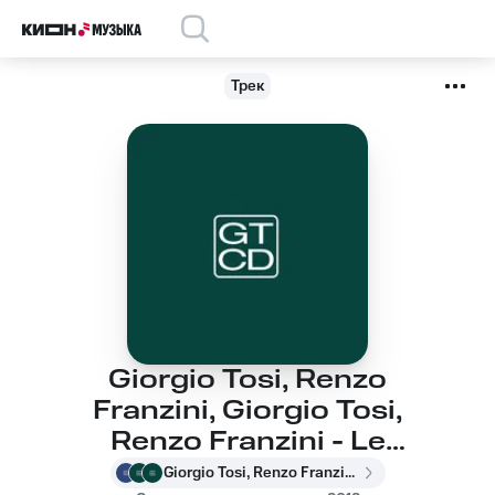
Трек
Giorgio Tosi, Renzo
Franzini, Giorgio Tosi,
Renzo Franzini - Le
Luci (Parte II)
Giorgio Tosi, Renzo Franzini, Giorgio Tosi, Renzo Franzini