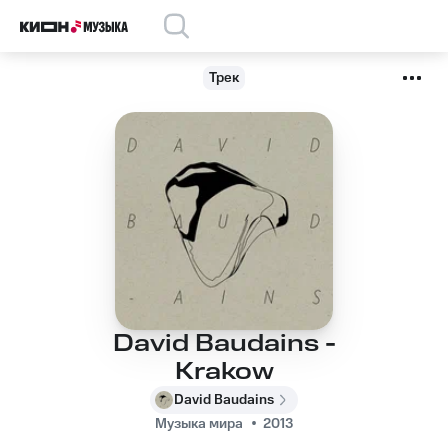
Трек
David Baudains -
Krakow
David Baudains
Музыка мира
2013