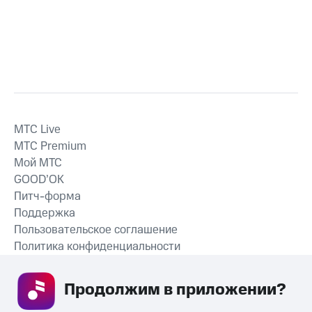
MTС Live
MTС Premium
Мой МТС
GOOD’OK
Питч-форма
Поддержка
Пользовательское соглашение
Политика конфиденциальности
Рекомендательные технологии
Продолжим в приложении? 
СКАЧАТЬ ПРИЛОЖЕНИЕ