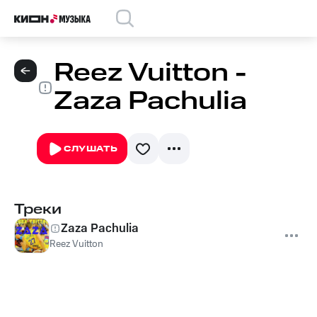
Reez Vuitton -
Zaza Pachulia
СЛУШАТЬ
Треки
Zaza Pachulia
Reez Vuitton