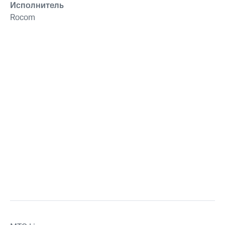
Исполнитель
Rocom