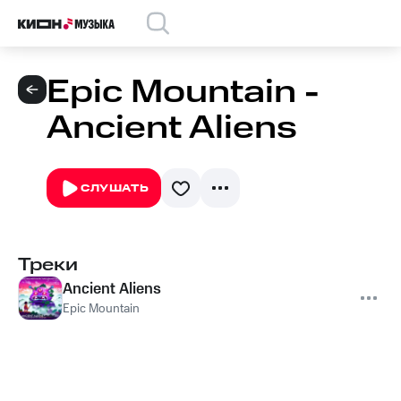
Epic Mountain -
Ancient Aliens
СЛУШАТЬ
Треки
Ancient Aliens
Epic Mountain