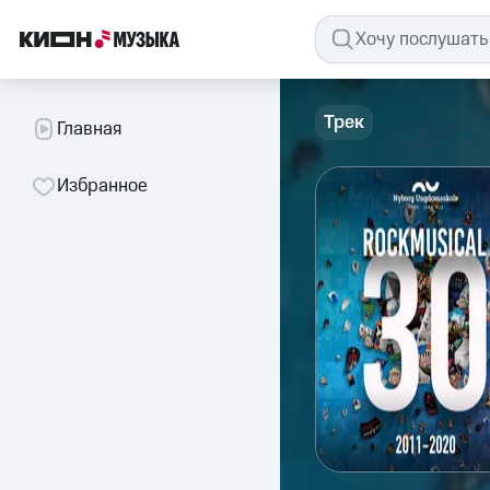
Трек
Главная
Избранное