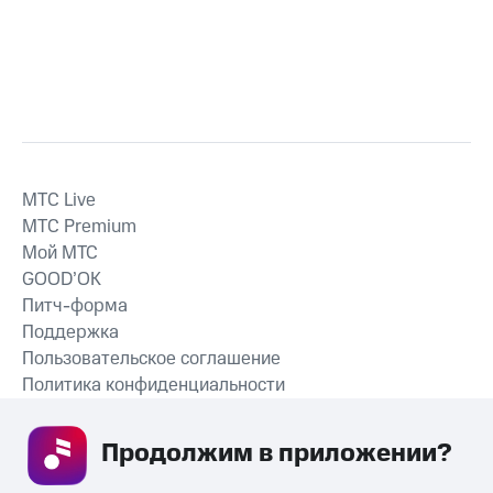
MTС Live
MTС Premium
Мой МТС
GOOD’OK
Питч-форма
Поддержка
Пользовательское соглашение
Политика конфиденциальности
Рекомендательные технологии
Продолжим в приложении? 
СКАЧАТЬ ПРИЛОЖЕНИЕ