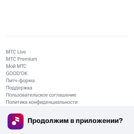
MTС Live
MTС Premium
Мой МТС
GOOD’OK
Питч-форма
Поддержка
Пользовательское соглашение
Политика конфиденциальности
Рекомендательные технологии
Продолжим в приложении? 
СКАЧАТЬ ПРИЛОЖЕНИЕ