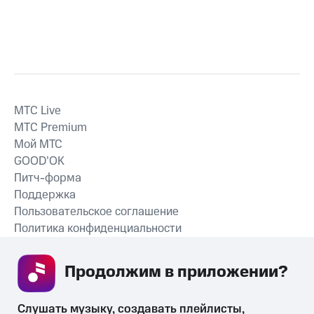
MTС Live
MTС Premium
Мой МТС
GOOD’OK
Питч-форма
Поддержка
Пользовательское соглашение
Политика конфиденциальности
Рекомендательные технологии
Продолжим в приложении? 
СКАЧАТЬ ПРИЛОЖЕНИЕ
Слушать музыку, создавать плейлисты, 