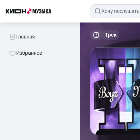
Трек
Главная
Избранное