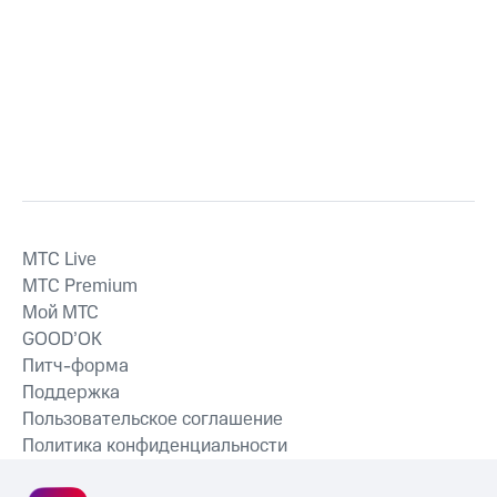
MTС Live
MTС Premium
Мой МТС
GOOD’OK
Питч-форма
Поддержка
Пользовательское соглашение
Политика конфиденциальности
Рекомендательные технологии