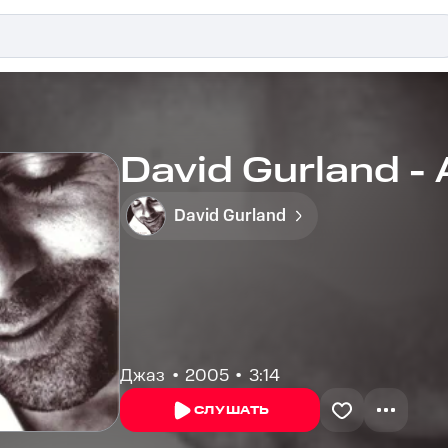
David Gurland - 
David Gurland
Джаз
2005
3:14
СЛУШАТЬ