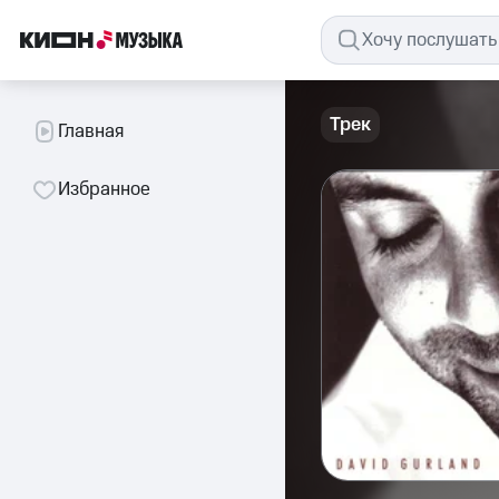
Трек
Главная
Избранное