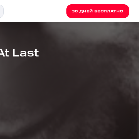
30 ДНЕЙ БЕСПЛАТНО
At Last