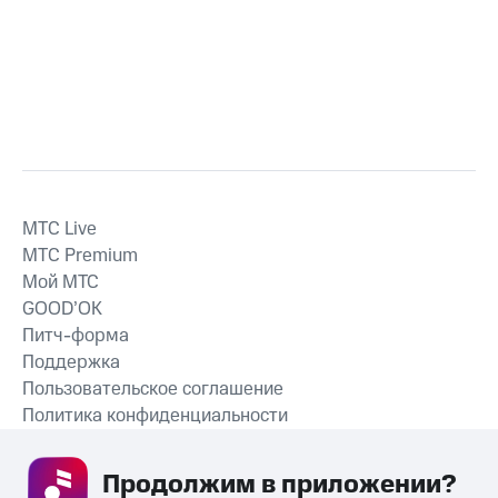
MTС Live
MTС Premium
Мой МТС
GOOD’OK
Питч-форма
Поддержка
Пользовательское соглашение
Политика конфиденциальности
Рекомендательные технологии
Продолжим в приложении? 
СКАЧАТЬ ПРИЛОЖЕНИЕ