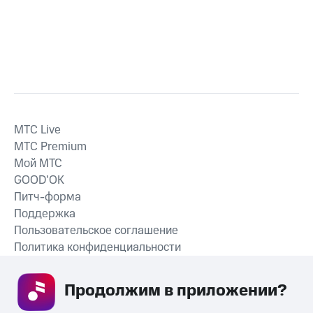
MTС Live
MTС Premium
Мой МТС
GOOD’OK
Питч-форма
Поддержка
Пользовательское соглашение
Политика конфиденциальности
Рекомендательные технологии
Продолжим в приложении? 
СКАЧАТЬ ПРИЛОЖЕНИЕ