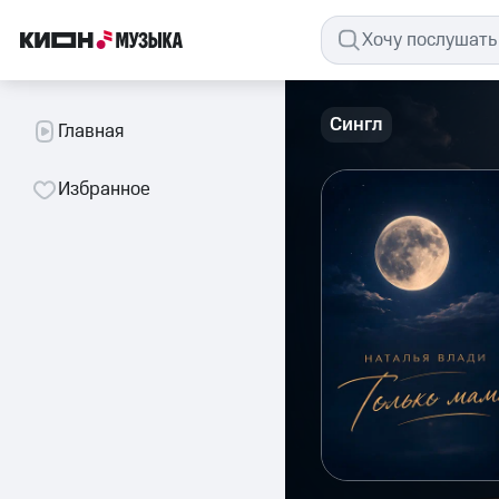
Сингл
Главная
Избранное