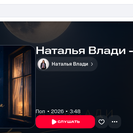
Наталья Влади 
Наталья Влади
Поп
2026
3:48
СЛУШАТЬ