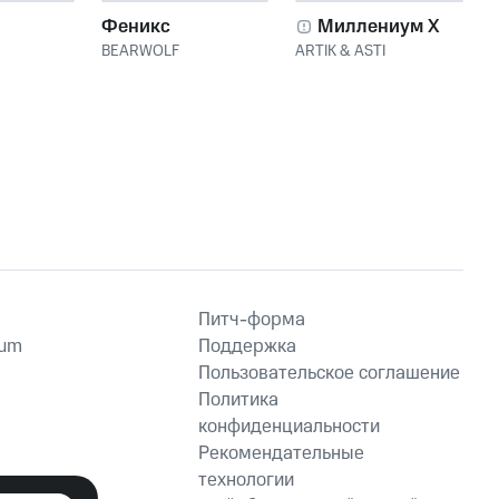
Феникс
Миллениум X
BEARWOLF
ARTIK & ASTI
Питч-форма
ium
Поддержка
Пользовательское соглашение
Политика
конфиденциальности
Рекомендательные
технологии