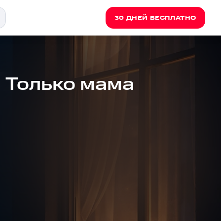
30 ДНЕЙ БЕСПЛАТНО
- Только мама