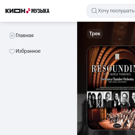
Трек
Главная
Избранное