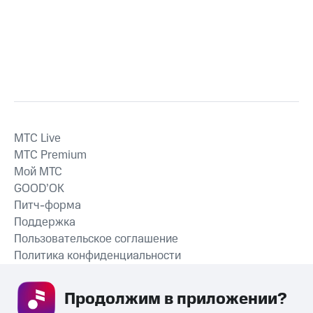
MTС Live
MTС Premium
Мой МТС
GOOD’OK
Питч-форма
Поддержка
Пользовательское соглашение
Политика конфиденциальности
Рекомендательные технологии
Продолжим в приложении? 
СКАЧАТЬ ПРИЛОЖЕНИЕ