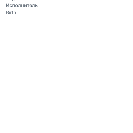
Исполнитель
Birth