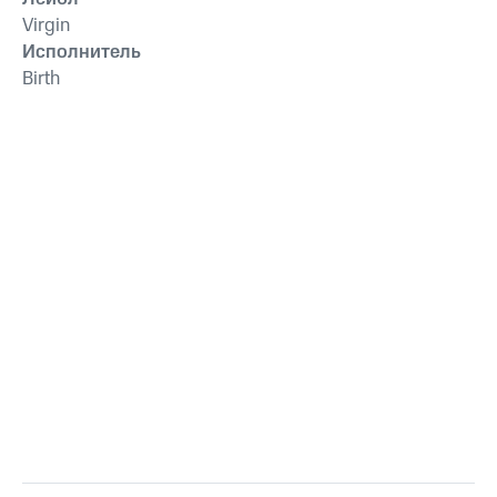
Virgin
Исполнитель
Birth