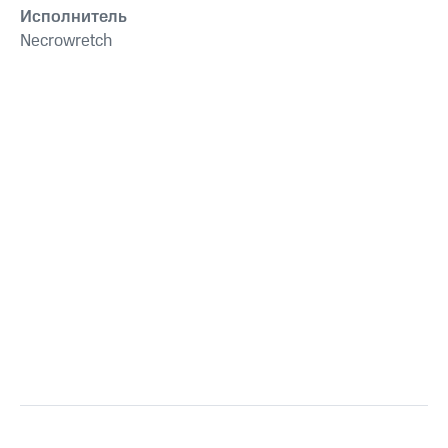
Исполнитель
Necrowretch