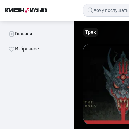
Трек
Главная
Избранное