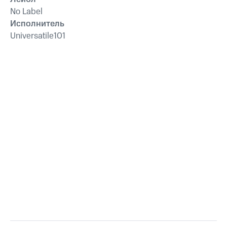
No Label
Исполнитель
Universatile101