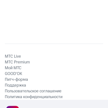
MTС Live
MTС Premium
Мой МТС
GOOD’OK
Питч-форма
Поддержка
Пользовательское соглашение
Политика конфиденциальности
Рекомендательные технологии